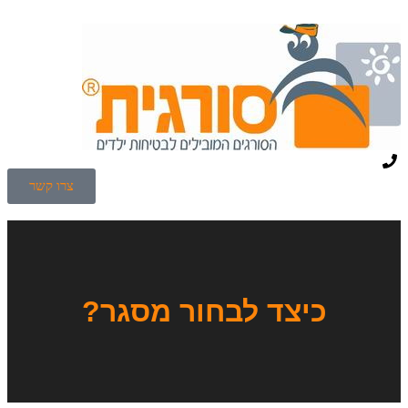
צרו קשר
כיצד לבחור מסגר?