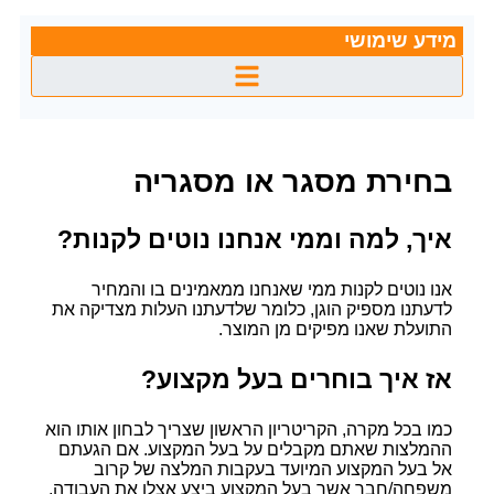
מידע שימושי
בחירת מסגר או מסגריה
איך, למה וממי אנחנו נוטים לקנות?
אנו נוטים לקנות ממי שאנחנו ממאמינים בו והמחיר
לדעתנו מספיק הוגן, כלומר שלדעתנו העלות מצדיקה את
התועלת שאנו מפיקים מן המוצר.
אז איך בוחרים בעל מקצוע?
כמו בכל מקרה, הקריטריון הראשון שצריך לבחון אותו הוא
ההמלצות שאתם מקבלים על בעל המקצוע. אם הגעתם
אל בעל המקצוע המיועד בעקבות המלצה של קרוב
משפחה/חבר אשר בעל המקצוע ביצע אצלו את העבודה,