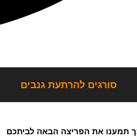
סורגים להרתעת גנבים
כך תמענו את הפריצה הבאה לביתכם