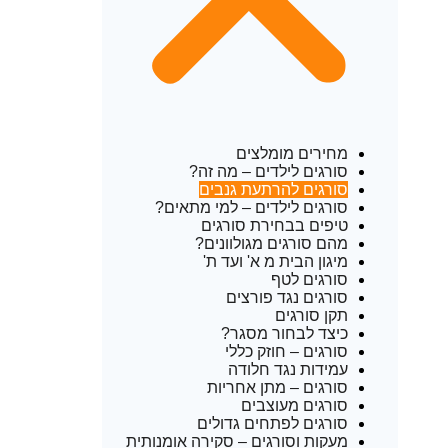
מחירים מומלצים
סורגים לילדים – מה זה?
סורגים להרתעת גנבים
סורגים לילדים – למי מתאים?
טיפים בבחירת סורגים
מהם סורגים מגולוונים?
מיגון הבית מ א' ועד ת'
סורגים לטף
סורגים נגד פורצים
תקן סורגים
כיצד לבחור מסגר?
סורגים – חוזק כללי
עמידות נגד חלודה
סורגים – מתן אחריות
סורגים מעוצבים
סורגים לפתחים גדולים
מעקות וסורגים – סקירה אומנותית