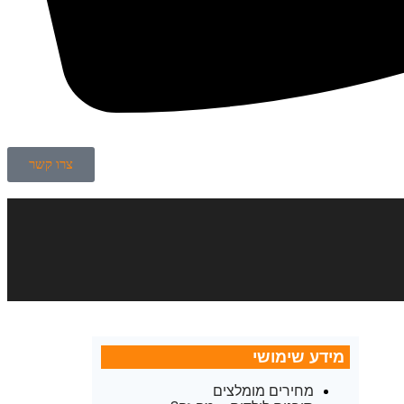
צרו קשר
מידע שימושי
מחירים מומלצים