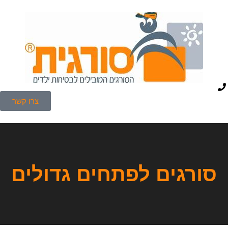
צרו קשר
סורגים לפתחים גדולים