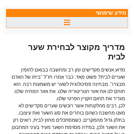
מידע שימושי
מדריך מקוצר לבחירת שער
לבית
מדוע אנשים מקדישים זמן רב ומחשבה בבואם להזמין
שערים לבית? פשוט מאד. כבר אמרו חז"ל "ביתו של האדם
מבצרו". מבחינה פסיכולוגית לשער יש משמעות רבה. הוא
תוחם לנו את אזור הטריטוריה שלנו. את אזור המחיה שלנו.
מגדיר את תחום הקניין הפרטי שלנו.
לכן, רבים מהלקוחות אשר רוכשים שערים מקדישים לא
מעט מחשבה כשהם בוחרים את סוג השער ואת עיצובו.
בחלק גדול מהמקרים, כשמסתכלים מחוץ לבית, רואים רק
את השער ולכן, במידה מסוימת השער מעיד בעיני המתבונן